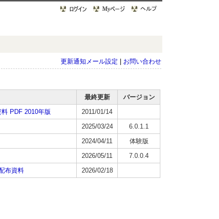
更新通知メール設定
|
お問い合わせ
最終更新
バージョン
料 PDF 2010年版
2011/01/14
2025/03/24
6.0.1.1
2024/04/11
体験版
2026/05/11
7.0.0.4
）配布資料
2026/02/18