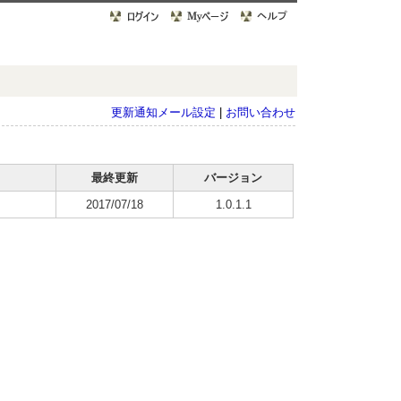
更新通知メール設定
|
お問い合わせ
最終更新
バージョン
2017/07/18
1.0.1.1