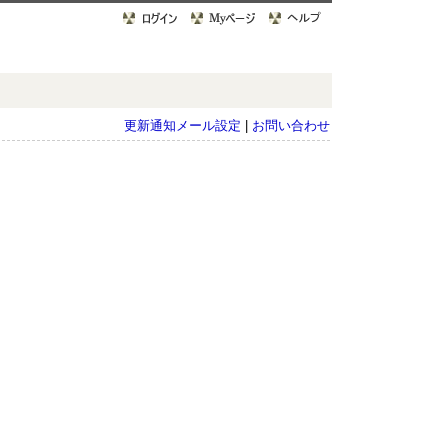
更新通知メール設定
|
お問い合わせ