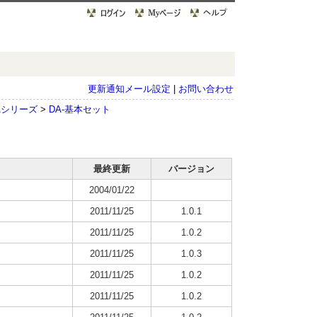
更新通知メール設定
|
お問い合わせ
Aシリーズ
>
DA-基本セット
最終更新
バージョン
2004/01/22
2011/11/25
1.0.1
2011/11/25
1.0.2
2011/11/25
1.0.3
2011/11/25
1.0.2
2011/11/25
1.0.2