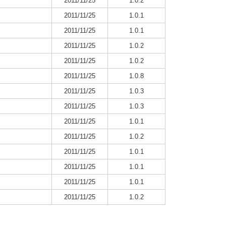
2011/11/25
1.0.2
2011/11/25
1.0.1
2011/11/25
1.0.1
2011/11/25
1.0.2
2011/11/25
1.0.2
2011/11/25
1.0.8
2011/11/25
1.0.3
2011/11/25
1.0.3
2011/11/25
1.0.1
2011/11/25
1.0.2
2011/11/25
1.0.1
2011/11/25
1.0.1
2011/11/25
1.0.1
2011/11/25
1.0.2