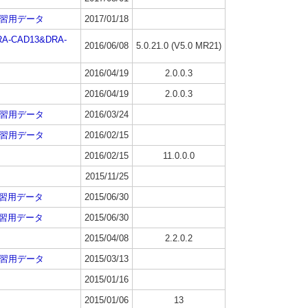
 練習用データ
2017/01/18
RA-CAD13&DRA-
2016/06/08
5.0.21.0 (V5.0 MR21)
2016/04/19
2.0.0.3
2016/04/19
2.0.0.3
 練習用データ
2016/03/24
 練習用データ
2016/02/15
2016/02/15
11.0.0.0
2015/11/25
 練習用データ
2015/06/30
 練習用データ
2015/06/30
2015/04/08
2.2.0.2
 練習用データ
2015/03/13
2015/01/16
2015/01/06
13