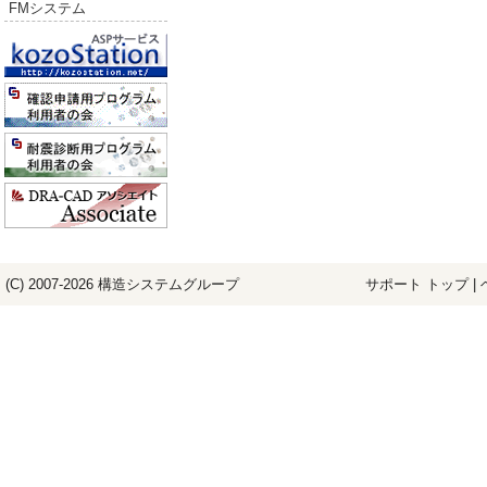
FMシステム
(C) 2007-2026
構造システム
グループ
サポート トップ
|