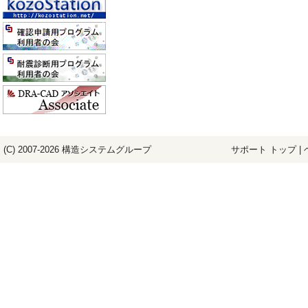
(C) 2007-2026
構造システム
グループ
サポート トップ
|