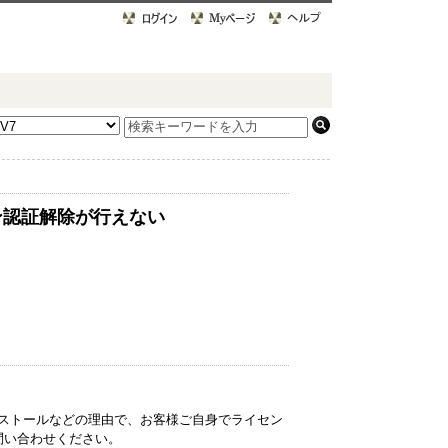
ン認証解除が行えない
インストールなどの理由で、お客様ご自身でライセン
問い合わせください。