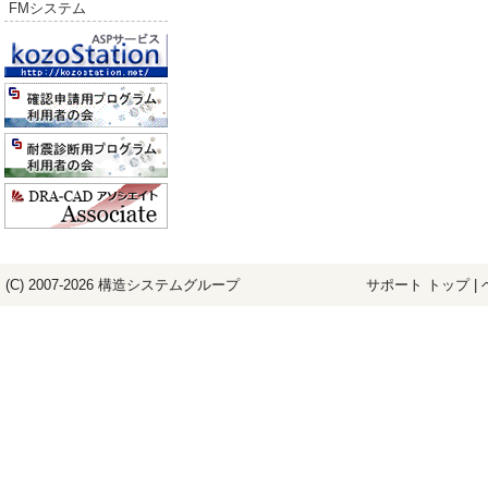
FMシステム
(C) 2007-2026
構造システム
グループ
サポート トップ
|