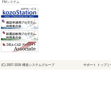
FMシステム
(C) 2007-2026
構造システム
グループ
サポート トップ
|