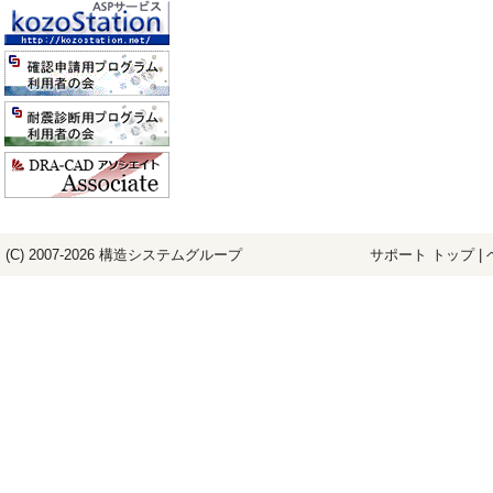
(C) 2007-2026
構造システム
グループ
サポート トップ
|