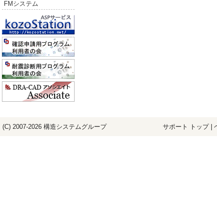
FMシステム
(C) 2007-2026
構造システム
グループ
サポート トップ
|