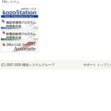
FMシステム
(C) 2007-2026
構造システム
グループ
サポート トップ
|