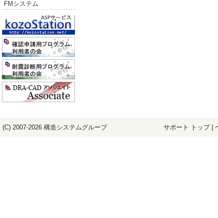
FMシステム
(C) 2007-2026
構造システム
グループ
サポート トップ
|