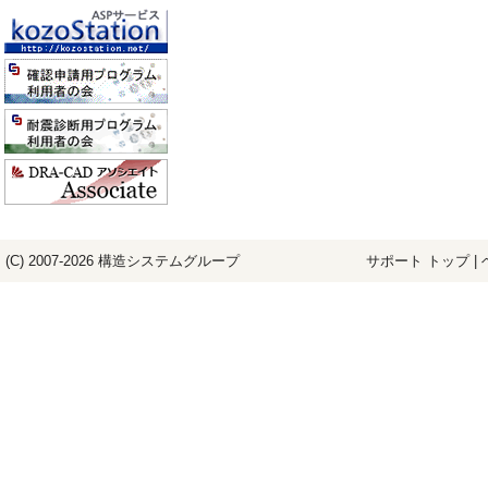
(C) 2007-2026
構造システム
グループ
サポート トップ
|