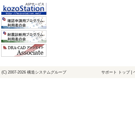
(C) 2007-2026
構造システム
グループ
サポート トップ
|