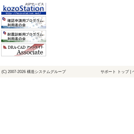
(C) 2007-2026
構造システム
グループ
サポート トップ
|