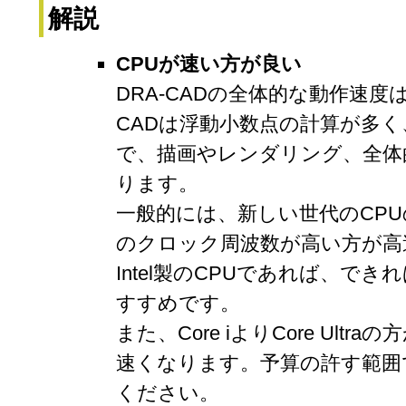
解説
CPUが速い方が良い
DRA-CADの全体的な動作速度
CADは浮動小数点の計算が多く
で、描画やレンダリング、全体
ります。
一般的には、新しい世代のCPU
のクロック周波数が高い方が高
Intel製のCPUであれば、できれ
すすめです。
また、Core iよりCore Ult
速くなります。予算の許す範囲
ください。