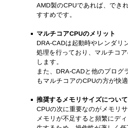
AMD製のCPUであれば、できれ
すすめです。
マルチコアCPUのメリット
DRA-CADは起動時やレンダ
処理を行っており、マルチコア
します。
また、DRA-CADと他のプロ
もマルチコアのCPUの方が快
推奨するメモリサイズについて
CPUの次に重要なのがメモリ
メモリが不足すると頻繁にディ
生するため、操作性が著しく低