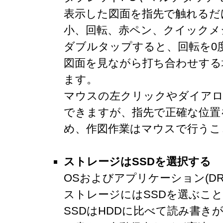
表示した図面を指先で触れるだ
小、回転、赤ペン、クイックメ
ダブルタップすると、回転を0
図面を見ながら打ち合わせする
ます。
マウスの左クリックやダイアロ
できますが、指先で正確な位置
め、作図作業はマウスで行うこ
ストレージはSSDを選択する
OSおよびアプリケーション(DR
ストレージにはSSDを選ぶこ
SSDはHDDに比べて読み書き