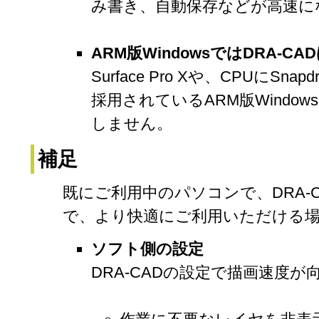
み書き、自動保存などが高速に
ARM版WindowsではDRA-C
Surface Pro Xや、CPUにSn
採用されているARM版Window
しません。
補足
既にご利用中のパソコンで、DRA-
で、より快適にご利用いただける
ソフト側の設定
DRA-CADの設定で描画速度