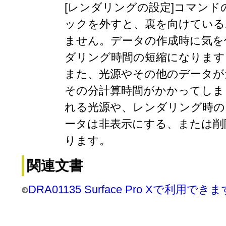
[レンダリングの設定]コマンド
ックを外すと、裏を向けている
ません。データの作成時に気を
ダリング時間の短縮になります
また、光源やその他のデータが
その分計算時間がかかってしま
れる光源や、レンダリング時の
ータは非表示にする、または削
ります。
関連文書
DRA01135 Surface Pro Xで利用でき