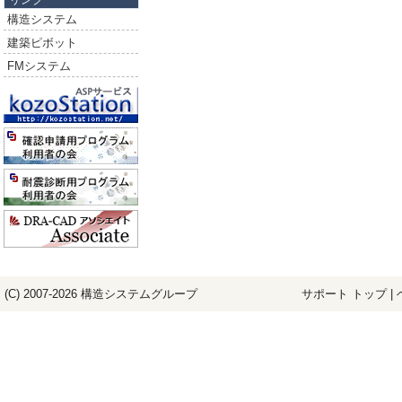
構造システム
建築ピボット
FMシステム
(C) 2007-2026
構造システム
グループ
サポート トップ
|