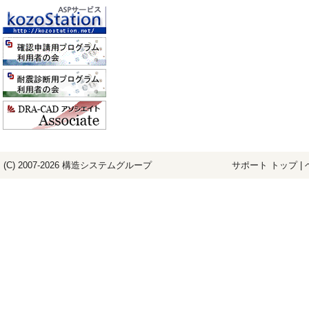
(C) 2007-2026
構造システム
グループ
サポート トップ
|