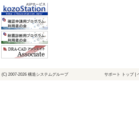
(C) 2007-2026
構造システム
グループ
サポート トップ
|