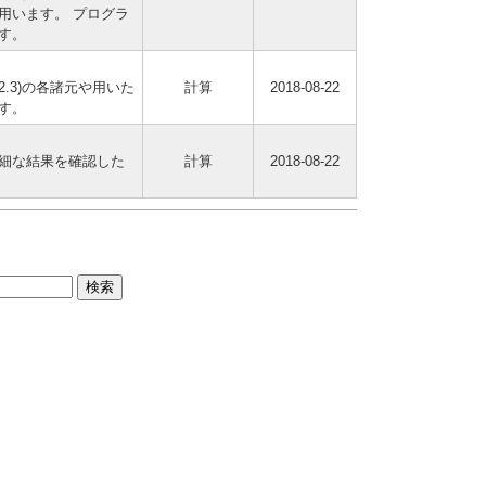
用います。 プログラ
す。
2.3)の各諸元や用いた
計算
2018-08-22
す。
細な結果を確認した
計算
2018-08-22