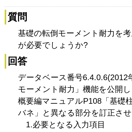
質問
基礎の転倒モーメント耐力を考
が必要でしょうか?
回答
データベース番号6.4.0.6(2
モーメント耐力」機能を公開し
概要編マニュアルP108「基礎
バネ」と異なる部分を訂正さ
1.必要となる入力項目