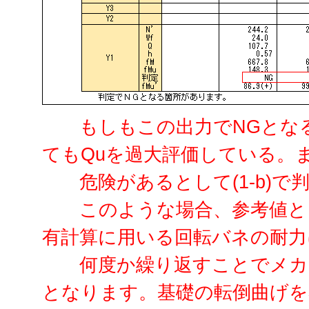
もしもこの出力でNGとなる
てもQuを過大評価している。
危険があるとして(1-b)で
このような場合、参考値として
有計算に用いる回転バネの耐力
何度か繰り返すことでメカニ
となります。基礎の転倒曲げを