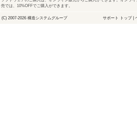
売では、10%OFFでご購入ができます。
(C) 2007-2026
構造システム
グループ
サポート トップ
|