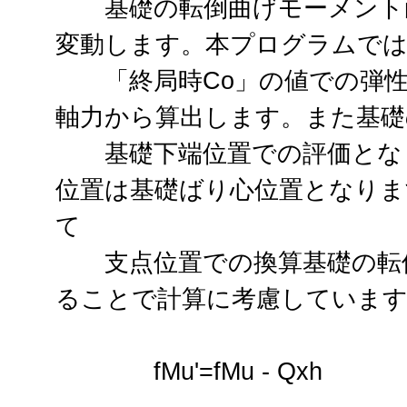
基礎の転倒曲げモーメント耐力
変動します。本プログラムでは
「終局時Co」の値での弾性
軸力から算出します。また基礎
基礎下端位置での評価となり
位置は基礎ばり心位置となりま
て
支点位置での換算基礎の転倒
ることで計算に考慮していま
fMu'=fMu - Qxh