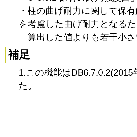
・柱の曲げ耐力に関して保有
を考慮した曲げ耐力となるた
算出した値よりも若干小さ
補足
1.この機能はDB6.7.0.2(
た。