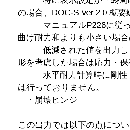
の場合、DOC-S Ver.2.0 概要
マニュアルP226に従っ
曲げ耐力和よりも小さい場合
低減された値を出力しま
形を考慮した場合は応力・保
水平耐力計算時に剛性・
は行っておりません。
・崩壊ヒンジ
この出力では以下の点につい