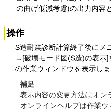
の曲げ低減考慮)の出力内容
操作
S造耐震診断計算終了後にメニ
→[破壊モード図(S造)の表示
の作業ウィンドウを表示しま
補足
表示内容の変更方法はオン
オンラインヘルプは作業ウ