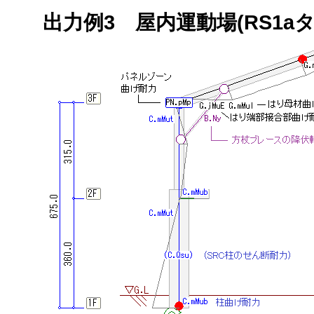
出力例3 屋内運動場(RS1a