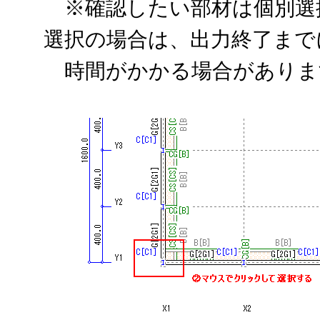
※確認したい部材は個別選
選択の場合は、出力終了まで
時間がかかる場合がありま