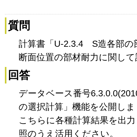
質問
計算書「U-2.3.4 S造各
断面位置の部材耐力に関して
回答
データベース番号6.3.0.0(
の選択計算」機能を公開しま
こちらに各種計算結果を出力
照のうえ活用ください。