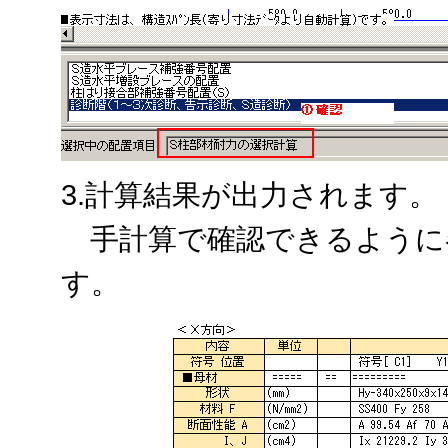
3.計算結果が出力されます。
手計算で確認できるように
す。