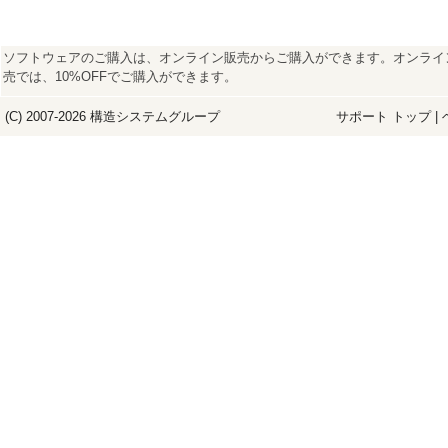
ソフトウェアのご購入は、オンライン販売からご購入ができます。オンライ
売では、10%OFFでご購入ができます。
(C) 2007-2026
構造システム
グループ
サポート トップ
|