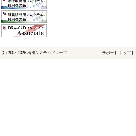
(C) 2007-2026
構造システム
グループ
サポート トップ
|