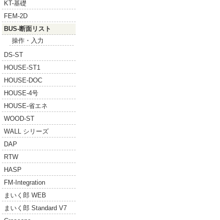
KT-基礎
FEM-2D
BUS-断面リスト
操作・入力
DS-ST
HOUSE-ST1
HOUSE-DOC
HOUSE-4号
HOUSE-省エネ
WOOD-ST
WALL シリーズ
DAP
RTW
HASP
FM-Integration
まいく郎 WEB
まいく郎 Standard V7