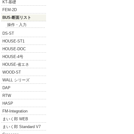
KT-基礎
FEM-2D
BUS-断面リスト
操作・入力
DS-ST
HOUSE-ST1
HOUSE-DOC
HOUSE-4号
HOUSE-省エネ
WOOD-ST
WALL シリーズ
DAP
RTW
HASP
FM-Integration
まいく郎 WEB
まいく郎 Standard V7