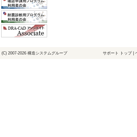
(C) 2007-2026
構造システム
グループ
サポート トップ
|