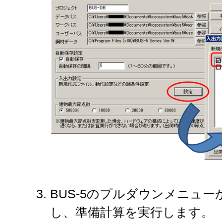
BUS-5のプルダウンメニューか
し、準備計算を実行します。