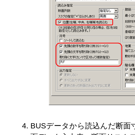
BUSデータから読込んだ断面