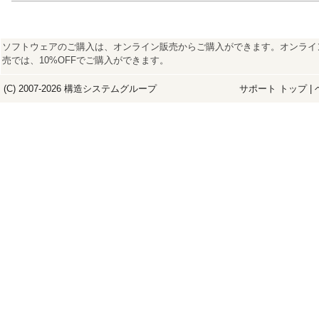
ソフトウェアのご購入は、オンライン販売からご購入ができます。オンライ
売では、10%OFFでご購入ができます。
(C) 2007-2026
構造システム
グループ
サポート トップ
|