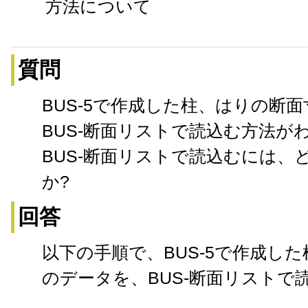
方法について
質問
BUS-5で作成した柱、はりの断
BUS-断面リストで読込む方法が
BUS-断面リストで読込むには
か?
回答
以下の手順で、BUS-5で作成し
のデータを、BUS-断面リストで