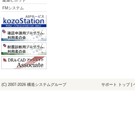
建築ピボット
FMシステム
(C) 2007-2026
構造システム
グループ
サポート トップ
|