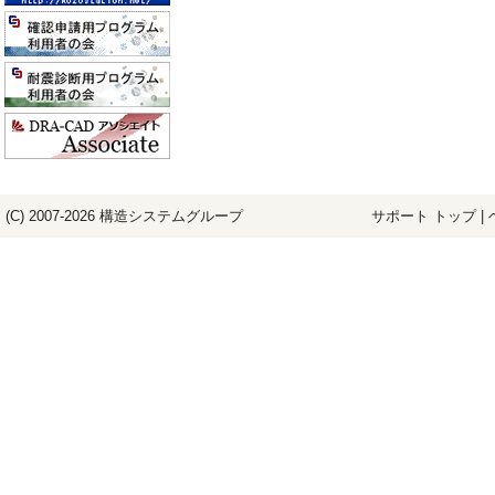
(C) 2007-2026
構造システム
グループ
サポート トップ
|