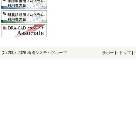
(C) 2007-2026
構造システム
グループ
サポート トップ
|