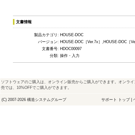
文書情報
製品カテゴリ:
HOUSE-DOC
バージョン:
HOUSE-DOC［Ver.7x］,HOUSE-DOC［Ver
文書番号:
HDOC00097
分類:
操作・入力
ソフトウェアのご購入は、オンライン販売からご購入ができます。オンライ
売では、10%OFFでご購入ができます。
(C) 2007-2026
構造システム
グループ
サポート トップ
|