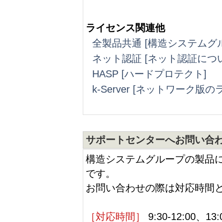
ライセンス関連他
全製品共通 [構造システムグ
ネット認証 [ネット認証につ
HASP [ハードプロテクト]
k-Server [ネットワーク
サポートセンターへお問い合わ
構造システムグループの製品
です。
お問い合わせの際は対応時間
［対応時間］
9:30-12:00、