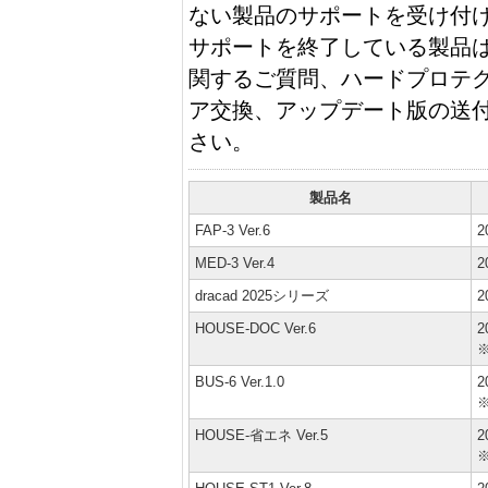
ない製品のサポートを受け付
サポートを終了している製品
関するご質問、ハードプロテク
ア交換、アップデート版の送
さい。
製品名
FAP-3 Ver.6
2
MED-3 Ver.4
2
dracad 2025シリーズ
2
HOUSE-DOC Ver.6
2
BUS-6 Ver.1.0
2
HOUSE-省エネ Ver.5
2