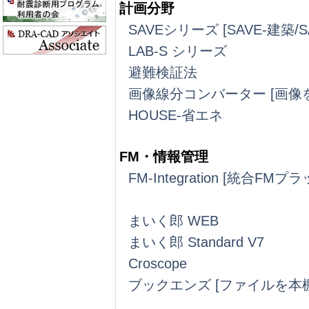
計画分野
SAVEシリーズ [SAVE-建築/
LAB-S シリーズ
避難検証法
画像線分コンバーター [画像
HOUSE-省エネ
FM・情報管理
FM-Integration [統合FM
まいく郎 WEB
まいく郎 Standard V7
Croscope
ブックエンズ [ファイルを本