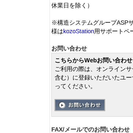
休業日を除く）
※構造システムグループASPサービ
様は
kozoStation
用サポートペ
お問い合わせ
こちらからWebお問い合わ
ご利用の際は、オンラインサ
含む）に登録いただいたユー
ってください。
FAX/メールでのお問い合わせ