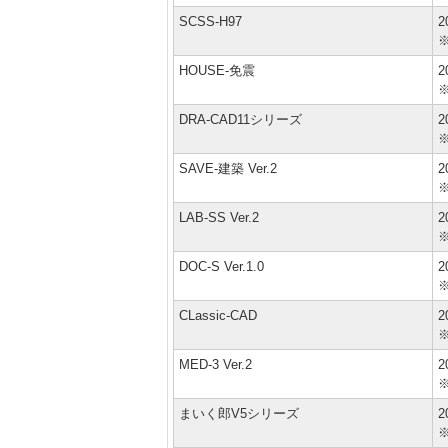
SCSS-H97
2
HOUSE-免震
2
DRA-CAD11シリーズ
2
SAVE-建築 Ver.2
2
LAB-SS Ver.2
2
DOC-S Ver.1.0
2
CLassic-CAD
2
MED-3 Ver.2
2
まいく郎V5シリーズ
2