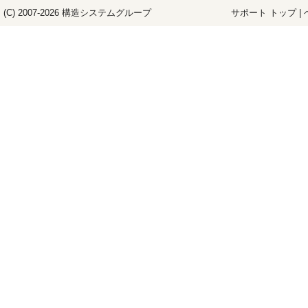
(C) 2007-2026
構造システム
グループ
サポート トップ
|