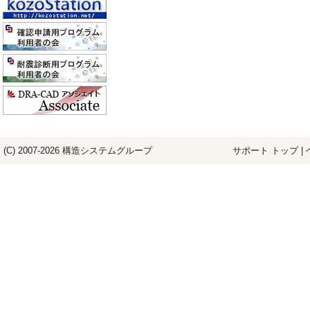
(C) 2007-2026
構造システム
グループ
サポート トップ
|