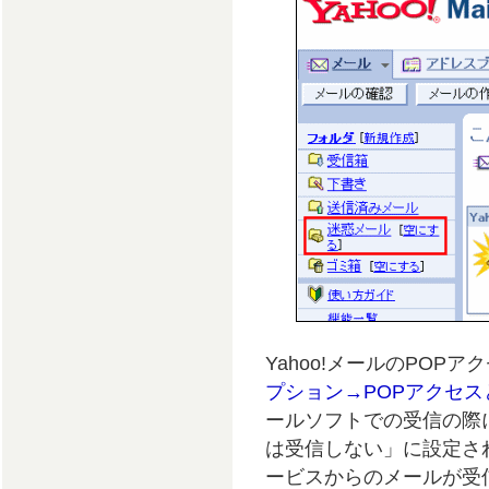
Yahoo!メールのPOP
プション→POPアクセ
ールソフトでの受信の際
は受信しない」に設定され
ービスからのメールが受