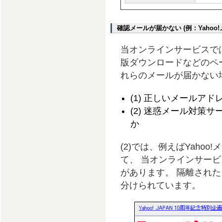
確認メールが届かない (例：Yahoo
当オンラインサービスで
版ダウンロードなどのペ
れらのメールが届かない
(1) 正しいメールア
(2) 迷惑メール対策
か
(2)では、例えばYaho
て、 当オンラインサー
があります。 隔離され
分けられています。