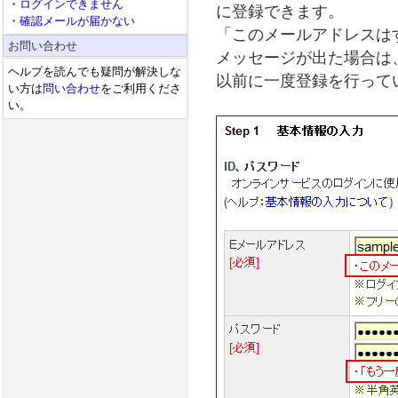
・
ログインできません
に登録できます。
・
確認メールが届かない
「このメールアドレスは
お問い合わせ
メッセージが出た場合は
ヘルプを読んでも疑問が解決しな
以前に一度登録を行って
い方は
問い合わせ
をご利用くださ
い。