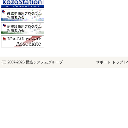
(C) 2007-2026
構造システム
グループ
サポート トップ
|