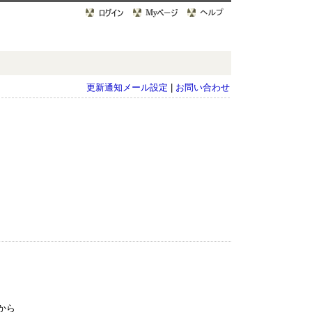
更新通知メール設定
|
お問い合わせ
ーから