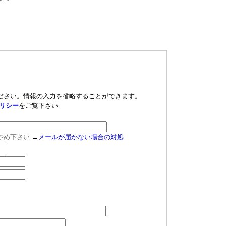
ださい。情報の入力を省略することができます。
リシー
をご覧下さい
やめ下さい
→
メールが届かない場合の対処