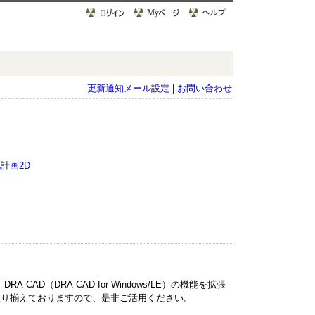
更新通知メール設定
|
お問い合わせ
化計画2D
D（DRA-CAD for Windows/LE）の機能を拡張
取り揃えておりますので、是非ご活用ください。