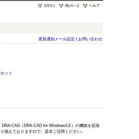
更新通知メール設定
|
お問い合わせ
匠セット
D（DRA-CAD for Windows/LE）の機能を拡張
取り揃えておりますので、是非ご活用ください。