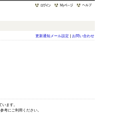
更新通知メール設定
|
お問い合わせ
しています。
の参考にご利用ください。