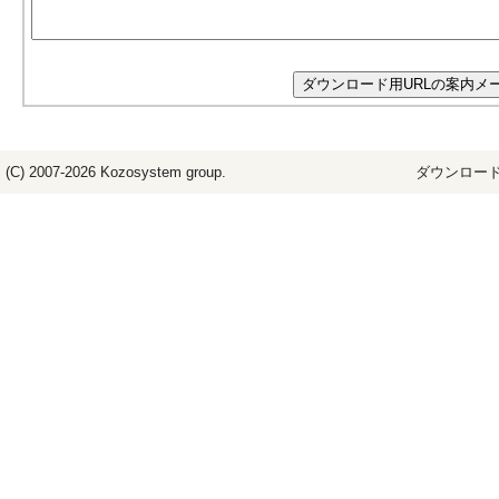
(C) 2007-2026
Kozosystem
group.
ダウンロード