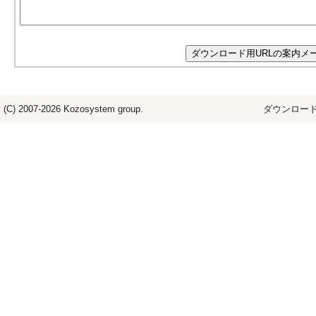
(C) 2007-2026
Kozosystem
group.
ダウンロード