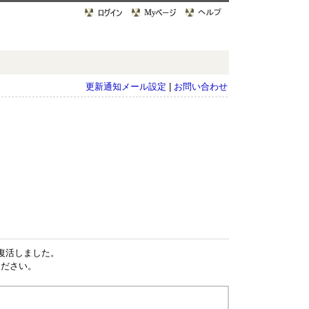
更新通知メール設定
|
お問い合わせ
で復活しました。
ください。