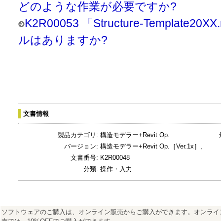
どのような作業が必要ですか?
K2R00053 「Structure-Templat
ルはありますか?
文書情報
製品カテゴリ:
構造モデラー+Revit Op.
バージョン:
構造モデラー+Revit Op.［Ver.1x］,
文書番号:
K2R00048
分類:
操作・入力
ソフトウェアのご購入は、オンライン販売からご購入ができます。オンライ