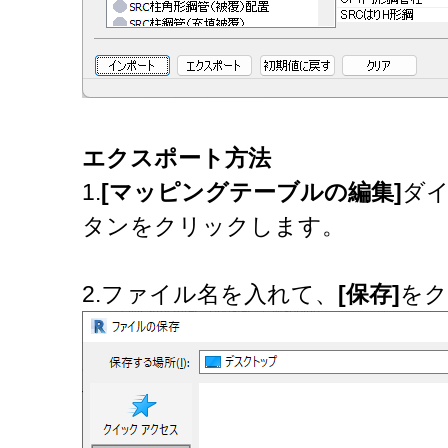
エクスポート方法
1.
[マッピングテーブルの編集]
ダ
タンをクリックします。
2.ファイル名を入れて、
[保存]
をク