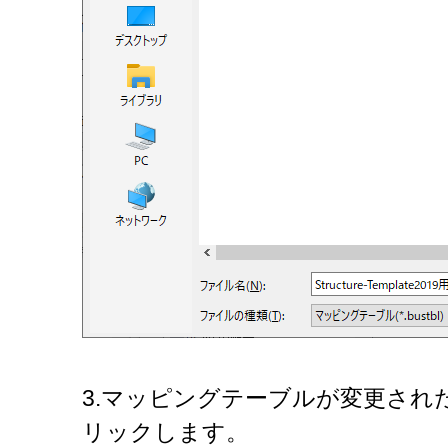
3.マッピングテーブルが変更され
リックします。