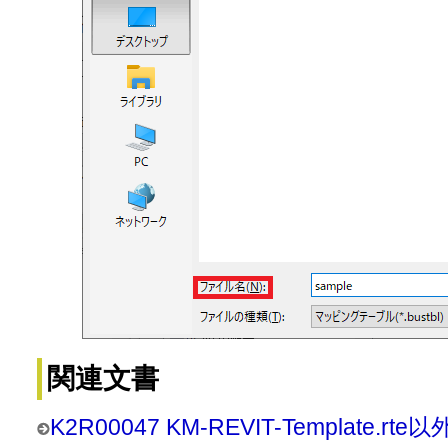
関連文書
K2R00047 KM-REVIT-Templat