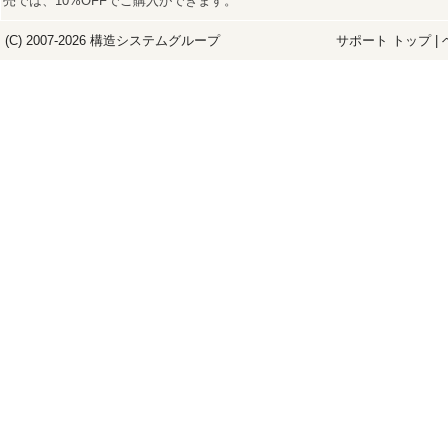
売では、10%OFFでご購入ができます。
(C) 2007-2026
構造システム
グループ
サポート トップ
|