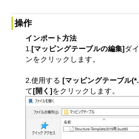
操作
インポート方法
1.
[マッピングテーブルの編集]
ダ
ンをクリックします。
2.使用する
[マッピングテーブル(*.bu
て
[開く]
をクリックします。