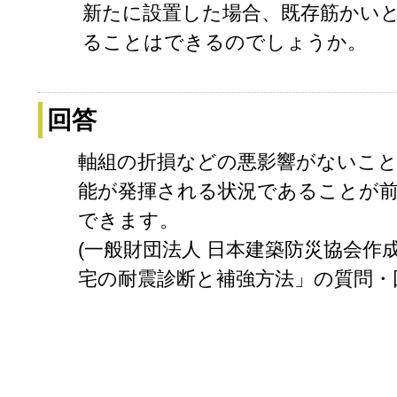
新たに設置した場合、既存筋かい
ることはできるのでしょうか。
回答
軸組の折損などの悪影響がないこ
能が発揮される状況であることが
できます。
(一般財団法人 日本建築防災協会作成
宅の耐震診断と補強方法」の質問・回