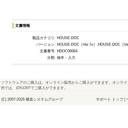
文書情報
製品カテゴリ:
HOUSE-DOC
バージョン:
HOUSE-DOC［Ver.7x］,HOUSE-DOC［Ver
文書番号:
HDOC00064
分類:
操作・入力
ソフトウェアのご購入は、オンライン販売からご購入ができます。オンライ
売では、10%OFFでご購入ができます。
(C) 2007-2026
構造システム
グループ
サポート トップ
|