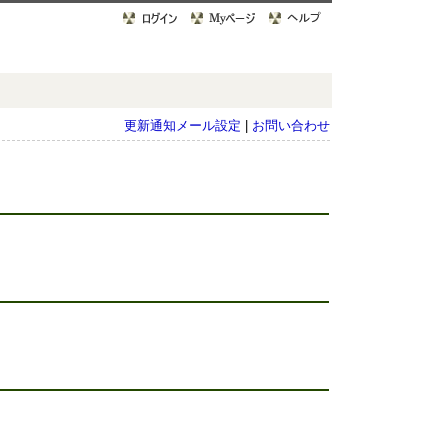
更新通知メール設定
|
お問い合わせ