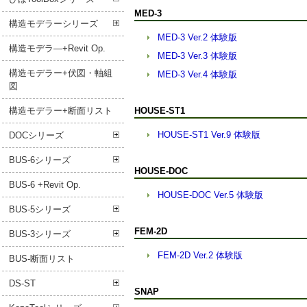
MED-3
構造モデラーシリーズ
MED-3 Ver.2 体験版
構造モデラ―+Revit Op.
MED-3 Ver.3 体験版
構造モデラー+伏図・軸組
MED-3 Ver.4 体験版
図
構造モデラー+断面リスト
HOUSE-ST1
HOUSE-ST1 Ver.9 体験版
DOCシリーズ
BUS-6シリーズ
HOUSE-DOC
BUS-6 +Revit Op.
HOUSE-DOC Ver.5 体験版
BUS-5シリーズ
FEM-2D
BUS-3シリーズ
FEM-2D Ver.2 体験版
BUS-断面リスト
DS-ST
SNAP