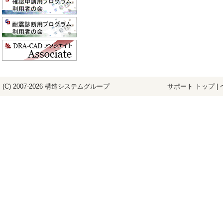
(C) 2007-2026
構造システム
グループ
サポート トップ
|