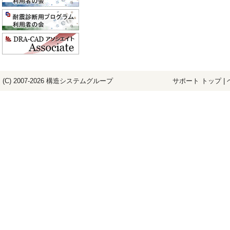
(C) 2007-2026
構造システム
グループ
サポート トップ
|