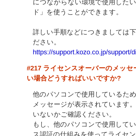
につながらない環境で使用したい
ド」を使うことができます。
詳しい手順などにつきましては下
ださい。
https://support.kozo.co.jp/support
#217
ライセンスオーバーのメッセ
い場合どうすればいいですか?
他のパソコンで使用しているた
メッセージが表示されています
いないかご確認ください。
もし、他のパソコンで使用して
ス認証の仕組みを使ってライセン