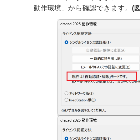
動作環境」から確認できます。
(図