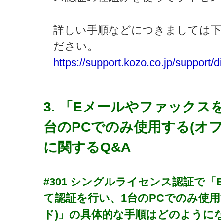
詳しい手順などにつきましては下
ださい。
https://support.kozo.co.jp/support
3. 「Eメールやファックス
台のPCでのみ使用する(オ
に関するQ&A
#301
シングルライセンス認証で「
て認証を行い、1台のPCでのみ使
ド)」の具体的な手順はどのように