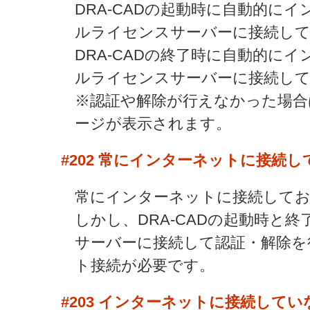
DRA-CADの起動時に自動的に
ルライセンスサーバーに接続して
DRA-CADの終了時に自動的に
ルライセンスサーバーに接続して
※認証や解除が行えなかった場合
ージが表示されます。
#202
常にインターネットに接続し
常にインターネットに接続して
しかし、DRA-CADの起動時と
サーバーに接続して認証・解除を
ト接続が必要です。
#203
インターネットに接続してい