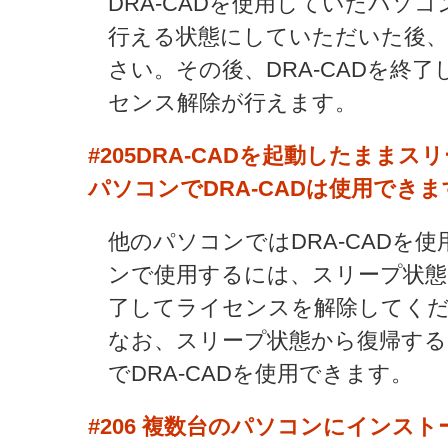
DRA-CADを使用していたパソ
行える状態にしていただいた後、D
さい。その後、DRA-CADを終
センス解除が行えます。
#205
DRA-CADを起動したままス
パソコンでDRA-CADは使用できま
他のパソコンではDRA-CADを
ンで使用するには、スリープ状態を
了してライセンスを解除してく
なお、スリープ状態から復帰する
でDRA-CADを使用できます。
#206
複数台のパソコンにインスト