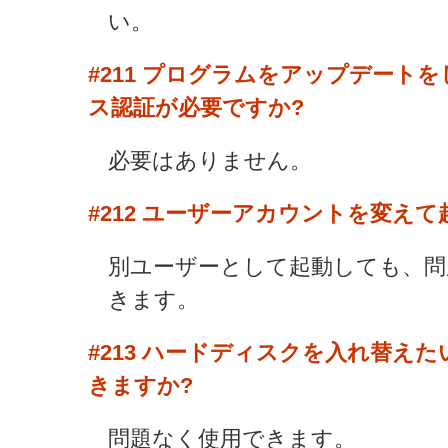
い。
#211
プログラムをアップデートを
ス認証が必要ですか?
必要はありません。
#212
ユーザーアカウントを変えて
別ユーザーとして起動しても、問題
きます。
#213
ハードディスクを入れ替えた
きますか?
問題なく使用できます。