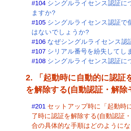
#104
シングルライセンス認証に
ますか?
#105
シングルライセンス認証で
はないでしょうか?
#106
なぜシングルライセンス認
#107
シリアル番号を紛失してし
#108
シングルライセンス認証に
2. 「起動時に自動的に認
を解除する(自動認証・解除
#201
セットアップ時に「起動時
了時に認証を解除する(自動認証・
合の具体的な手順はどのようにな