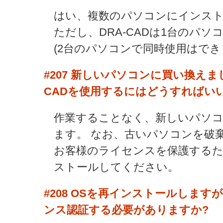
はい、複数のパソコンにインス
ただし、DRA-CADは1台のパ
(2台のパソコンで同時使用はでき
#207
新しいパソコンに買い換えまし
CADを使用するにはどうすればい
作業することなく、新しいパソコン
ます。 なお、古いパソコンを破
お客様のライセンスを保護するため
ストールしてください。
#208
OSを再インストールします
ンス認証する必要がありますか?