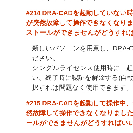
#214
DRA-CADを起動していな
が突然故障して操作できなくなりまし
ストールができませんがどうすれば
新しいパソコンを用意し、DRA-
ださい。
シングルライセンス使用時に「起
い、終了時に認証を解除する(自動
択すれば問題なく使用できます。
#215
DRA-CADを起動して操作
然故障して操作できなくなりました。
ールができませんがどうすればいい