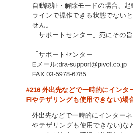
自動認証・解除モードの場合、起
ラインで操作できる状態でない
せん。
「サポートセンター」宛にその
「サポートセンター」
Eメール:dra-support@pivot.co.jp
FAX:03-5978-6785
#216
外出先などで一時的にインター
Fiやテザリングも使用できない)場
外出先などで一時的にインターネッ
やテザリングも使用できない)な