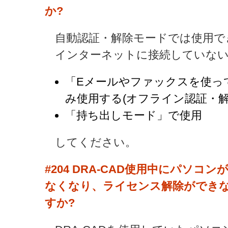
か?
自動認証・解除モードでは使用で
インターネットに接続していない
「Eメールやファックスを使っ
み使用する(オフライン認証・解
「持ち出しモード」で使用
してください。
#204
DRA-CAD使用中にパソコ
なくなり、ライセンス解除ができ
すか?