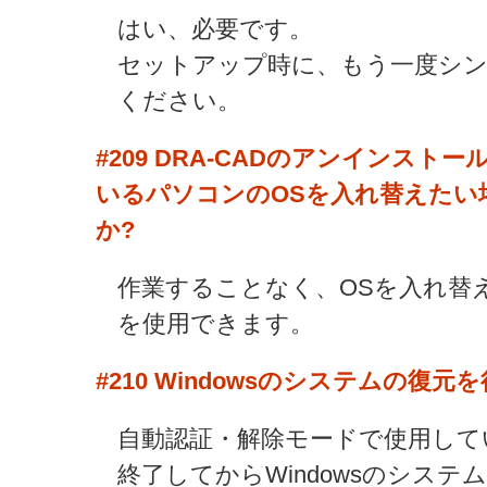
はい、必要です。
セットアップ時に、もう一度シ
ください。
#209
DRA-CADのアンインスト
いるパソコンのOSを入れ替えたい
か?
作業することなく、OSを入れ替え
を使用できます。
#210
Windowsのシステムの復元
自動認証・解除モードで使用してい
終了してからWindowsのシス