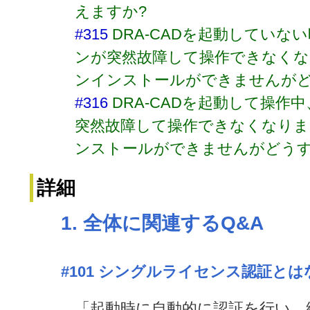
えますか?
#315
DRA-CADを起動していな
ンが突然故障して操作できなくなり
ンインストールができませんがど
#316
DRA-CADを起動して操作
突然故障して操作できなくなりまし
ンストールができませんがどうす
詳細
1. 全体に関連するQ&A
#101
シングルライセンス認証とは
「起動時に自動的に認証を行い、