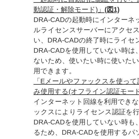
動認証・解除モード)」
(図1)
DRA-CADの起動時にインター
ルライセンスサーバーにアクセ
い、DRA-CADの終了時にライ
DRA-CADを使用していない時
ないため、使いたい時に使いたいパ
用できます。
「Eメールやファックスを使って
み使用する(オフライン認証モード
インターネット回線を利用できな
ックスによりライセンス認証を
DRA-CADを使用していない時
るため、DRA-CADを使用する