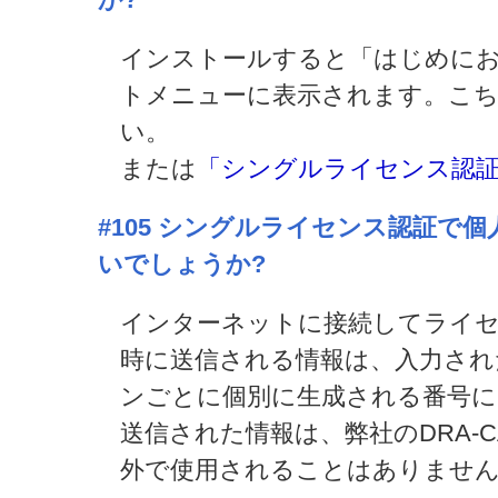
インストールすると「はじめに
トメニューに表示されます。こち
い。
または
「シングルライセンス認
#105
シングルライセンス認証で個
いでしょうか?
インターネットに接続してライ
時に送信される情報は、入力され
ンごとに個別に生成される番号に
送信された情報は、弊社のDRA-
外で使用されることはありませ