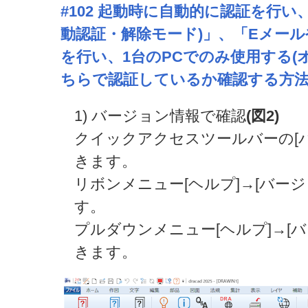
#102
起動時に自動的に認証を行い、
動認証・解除モード)」、「Eメー
を行い、1台のPCでのみ使用する(
ちらで認証しているか確認する方法
1) バージョン情報で確認
(図2)
クイックアクセスツールバーの[
きます。
リボンメニュー[ヘルプ]→[バー
す。
プルダウンメニュー[ヘルプ]→[
きます。