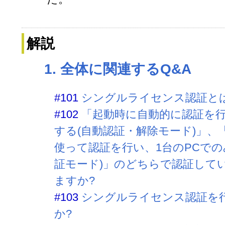
解説
1. 全体に関連するQ&A
#101
シングルライセンス認証と
#102
「起動時に自動的に認証を
する(自動認証・解除モード)」、
使って認証を行い、1台のPCでの
証モード)」のどちらで認証して
ますか?
#103
シングルライセンス認証を
か?