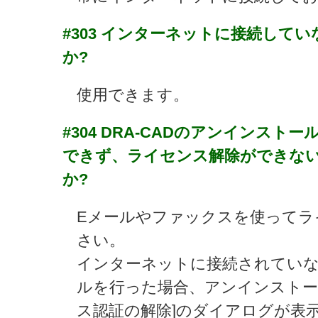
#303
インターネットに接続してい
か?
使用できます。
#304
DRA-CADのアンインスト
できず、ライセンス解除ができな
か?
Eメールやファックスを使ってラ
さい。
インターネットに接続されてい
ルを行った場合、アンインストー
ス認証の解除]のダイアログが表示