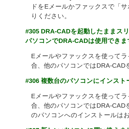
ドをEメールかファックスで「サ
りください。
#305
DRA-CADを起動したまま
パソコンでDRA-CADは使用できま
Eメールやファックスを使ってラ
合、他のパソコンではDRA-CA
#306
複数台のパソコンにインスト
Eメールやファックスを使ってラ
合、他のパソコンではDRA-CA
のパソコンへのインストールは