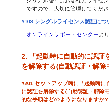
シリアル番号はお客様のライセン
ですので、大切に管理してくださ
#108
シングルライセンス認証につ
オンラインサポートセンター
よ
2. 「起動時に自動的に認
を解除する(自動認証・解除
#201
セットアップ時に「起動時に
に認証を解除する(自動認証・解除
的な手順はどのようになりますか?