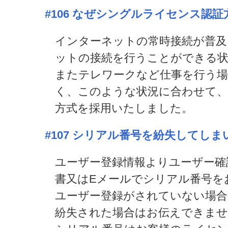
#106
なぜシングルライセンス認証
インターネットの常時接続が普及
ットの接続を行うことができる
またテレワークなど仕事を行う場
く、このような状況に合わせて
方式を採用いたしました。
#107
シリアル番号を紛失してしま
ユーザー登録情報よりユーザー確
書又はEメールでシリアル番号を
ユーザー登録がされていない場合
紛失された場合はお伝えできませ