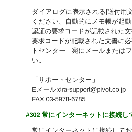
ダイアログに表示される[送付用
ください。自動的にメモ帳が起
認証の要求コードが記載された文
要求コードが記載された文書に必
トセンター」宛にメールまたは
い。
「サポートセンター」
Eメール:dra-support@pivot.co.jp
FAX:03-5978-6785
#302
常にインターネットに接続し
常にインターネットに接続して